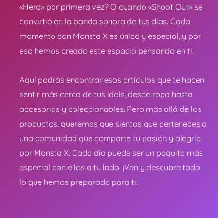
«Hero» por primera vez? O cuando «Shoot Out» se
convirtió en la banda sonora de tus días. Cada
momento con Monsta X es único y especial, y por
eso hemos creado este espacio pensando en ti.
Aquí podrás encontrar esos artículos que te hacen
sentir más cerca de tus idols, desde ropa hasta
accesorios y coleccionables. Pero más allá de los
productos, queremos que sientas que perteneces a
una comunidad que comparte tu pasión y alegría
por Monsta X. Cada día puede ser un poquito más
especial con ellos a tu lado. ¡Ven y descubre todo
lo que hemos preparado para ti!