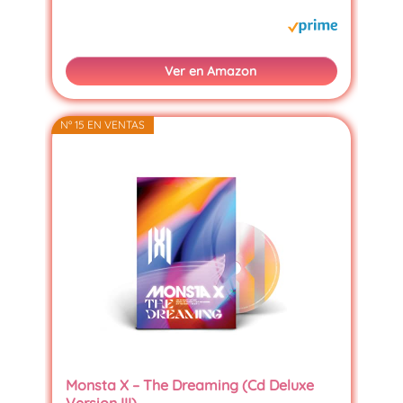
Ver en Amazon
Nº 15 EN VENTAS
Monsta X – The Dreaming (Cd Deluxe