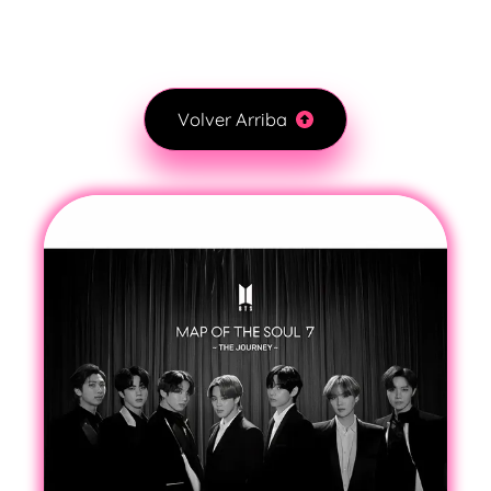
Volver Arriba