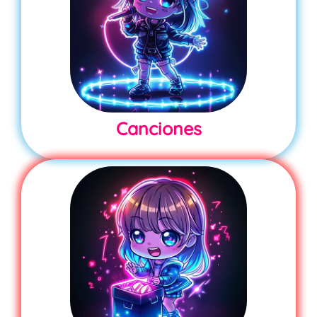
Canciones