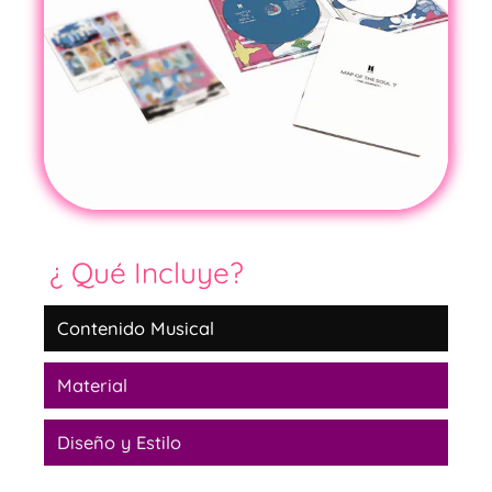
¿ Qué Incluye?
Contenido Musical
Material
Diseño y Estilo