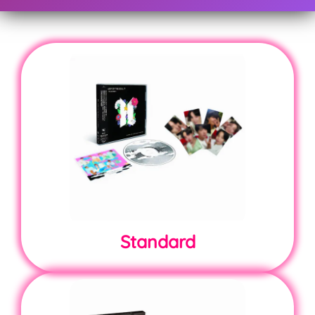
Standard