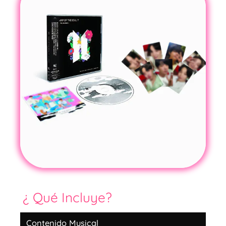
¿ Qué Incluye?
Contenido Musical