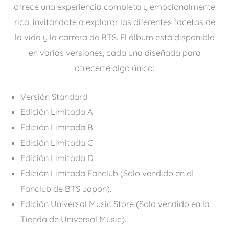
ofrece una experiencia completa y emocionalmente
rica, invitándote a explorar las diferentes facetas de
la vida y la carrera de BTS. El álbum está disponible
en varias versiones, cada una diseñada para
ofrecerte algo único:
Versión Standard
Edición Limitada A
Edición Limitada B
Edición Limitada C
Edición Limitada D
Edición Limitada Fanclub (Solo vendido en el
Fanclub de BTS Japón).
Edición Universal Music Store (Solo vendido en la
Tienda de Universal Music).