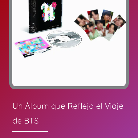
Un Álbum que Refleja el Viaje
de BTS