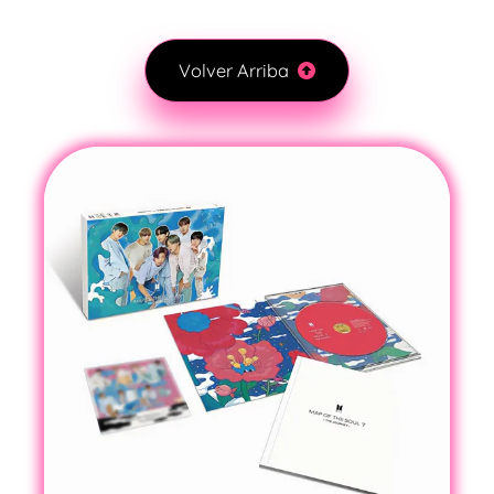
Volver Arriba