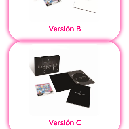
Versión
B
Versión
C