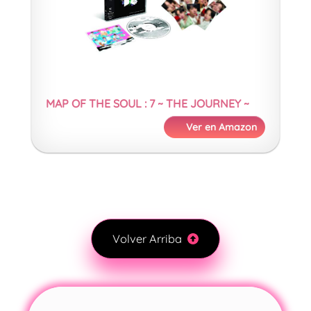
MAP OF THE SOUL : 7 ~ THE JOURNEY ~
Ver en Amazon
Volver Arriba