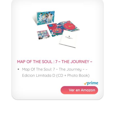
MAP OF THE SOUL : 7 ~ THE JOURNEY ~
Map Of The Soul: 7 ~ The Journey ~ –
Edicion Limitada D (CD + Photo Book)
Ver en Amazon