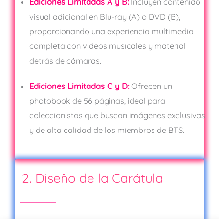
Ediciones Limitadas A y B:
Incluyen contenido
visual adicional en Blu-ray (A) o DVD (B),
proporcionando una experiencia multimedia
completa con videos musicales y material
detrás de cámaras.
Ediciones Limitadas C y D:
Ofrecen un
photobook de 56 páginas, ideal para
coleccionistas que buscan imágenes exclusivas
y de alta calidad de los miembros de BTS.
2. Diseño de la Carátula