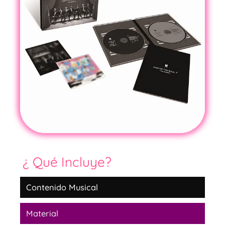
¿ Qué Incluye?
Contenido Musical
Material