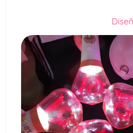
Diseñ