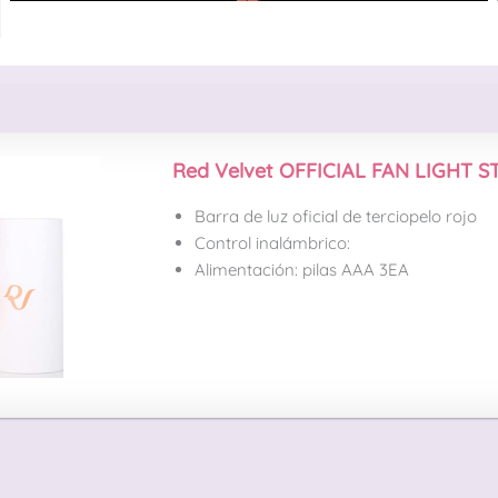
Red Velvet OFFICIAL FAN LIGHT S
Barra de luz oficial de terciopelo rojo
Control inalámbrico:
Alimentación: pilas AAA 3EA