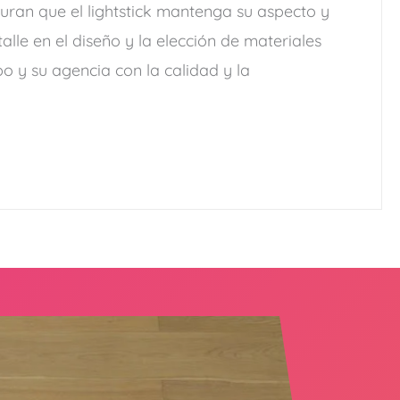
uran que el lightstick mantenga su aspecto y
alle en el diseño y la elección de materiales
 y su agencia con la calidad y la