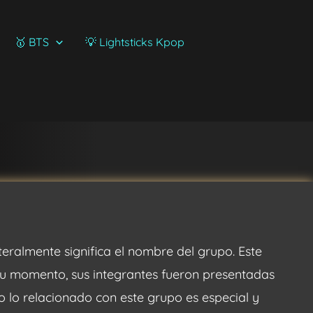
🥇 BTS
💡 Lightsticks Kpop
iteralmente significa el nombre del grupo. Este
su momento, sus integrantes fueron presentadas
 lo relacionado con este grupo es especial y