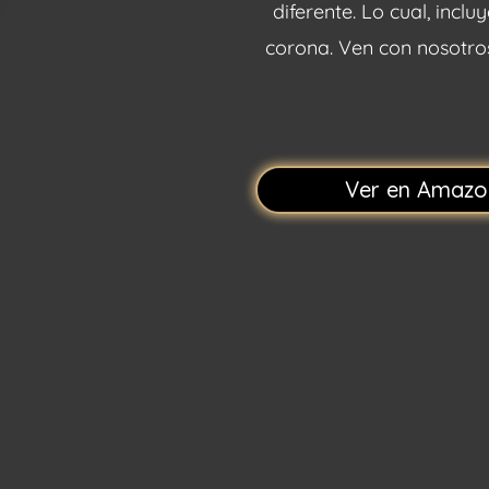
diferente. Lo cual, incl
corona. Ven con nosotros
Ver en Amazo