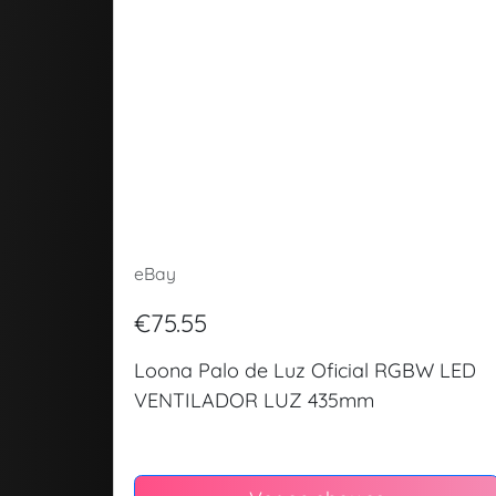
eBay
€75.55
Loona Palo de Luz Oficial RGBW LED
VENTILADOR LUZ 435mm