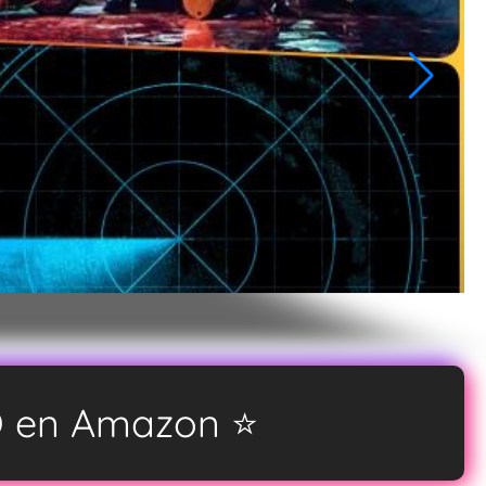
O en Amazon ⭐