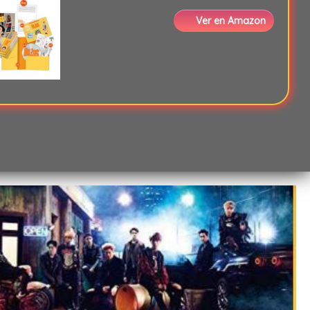
Ver en Amazon