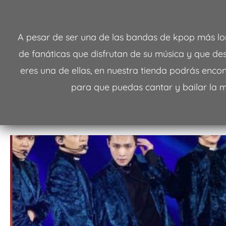
A pesar de ser una de las bandas de kpop más lo
de fanáticas que disfrutan de su música y que dese
eres una de ellas, en nuestra tienda podrás enco
para que puedas cantar y bailar la mú