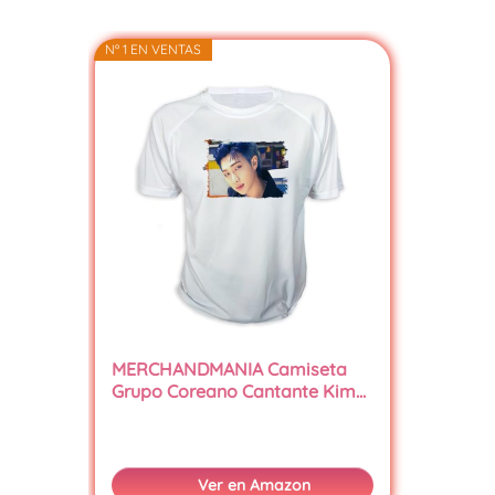
Nº 1 EN VENTAS
MERCHANDMANIA Camiseta
Grupo Coreano Cantante Kim…
Ver en Amazon