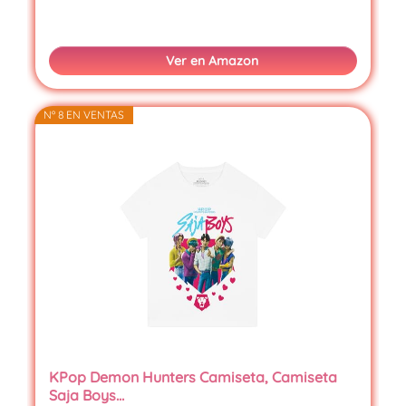
Ver en Amazon
Nº 8 EN VENTAS
KPop Demon Hunters Camiseta, Camiseta
Saja Boys…