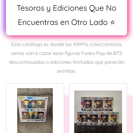
Tesoros y Ediciones Que No
Encuentras en Otro Lado ⭐
Este catálogo es donde las ARMYs coleccionistas
serias van a cazar esas figuras Funko Pop de BTS
descontinuadas o ediciones limitadas que parecían
extintas.