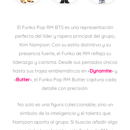
El Funko Pop RM BTS es una representación
perfecta del líder y rapero principal del grupo,
Kim Namjoon. Con su estilo distintivo y su
presencia fuerte, el Funko de RM refleja su
liderazgo y carisma. Desde sus peinados únicos
hasta sus trajes emblemáticos en «
Dynamite
» y
«
Butter
«, el Funko Pop RM Butter captura cada
detalle con precisión.
No solo es una figura coleccionable, sino un
símbolo de la inteligencia y el talento que
Namjoon aporta al grupo. Si buscas añadir algo