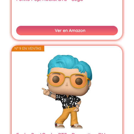
Ver en Amazon
Nº 9 EN VENTAS