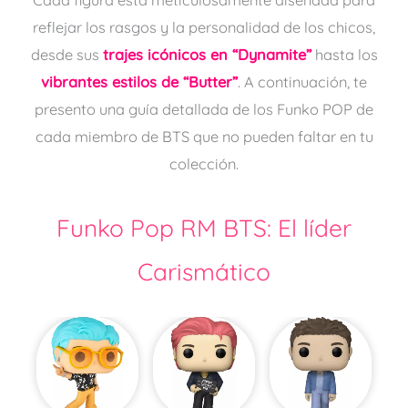
Cada figura está meticulosamente diseñada para
reflejar los rasgos y la personalidad de los chicos,
desde sus
trajes icónicos en “Dynamite”
hasta los
vibrantes estilos de “Butter”
. A continuación, te
presento una guía detallada de los Funko POP de
cada miembro de BTS que no pueden faltar en tu
colección.
Funko Pop RM BTS: El líder
Carismático