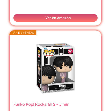
Ver en Amazon
Nº 4 EN VENTAS
Funko Pop! Rocks: BTS – Jimin