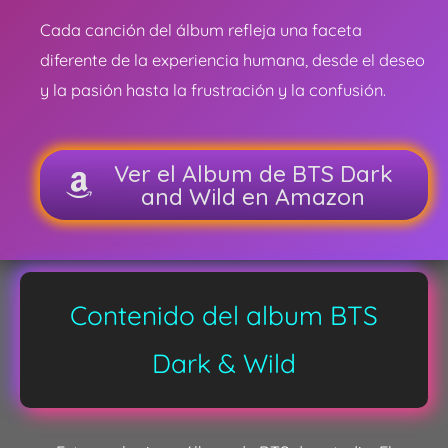
Cada canción del álbum refleja una faceta
diferente de la experiencia humana, desde el deseo
y la pasión hasta la frustración y la confusión.
Ver el Album de BTS Dark
and Wild en Amazon
Contenido del album BTS
Dark & Wild