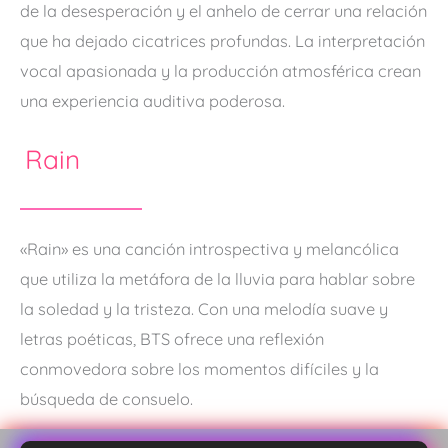
de la desesperación y el anhelo de cerrar una relación
que ha dejado cicatrices profundas. La interpretación
vocal apasionada y la producción atmosférica crean
una experiencia auditiva poderosa​.
Rain
«Rain» es una canción introspectiva y melancólica
que utiliza la metáfora de la lluvia para hablar sobre
la soledad y la tristeza. Con una melodía suave y
letras poéticas, BTS ofrece una reflexión
conmovedora sobre los momentos difíciles y la
búsqueda de consuelo.