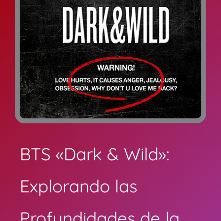
BTS «Dark & Wild»:
Explorando las
Profundidades de la