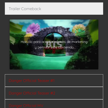
Trailer Comeback
Haz clic para aceptar cookies de marketing
y permitir este contenido
Danger Official Teaser #1
Danger Official Teaser #2
Danger Official MV