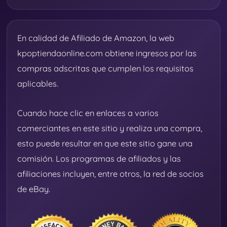
En calidad de Afiliado de Amazon, la web
kpoptiendaonline.com obtiene ingresos por las
compras adscritas que cumplen los requisitos
aplicables.
Cuando hace clic en enlaces a varios
comerciantes en este sitio y realiza una compra,
esto puede resultar en que este sitio gane una
comisión. Los programas de afiliados y las
afiliaciones incluyen, entre otros, la red de socios
de eBay.