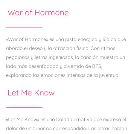
War of Hormone
«War of Hormone» es una pista enérgica y lúdica que
aborda el deseo y la atracción física. Con ritmos
pegajosos y letras ingeniosas, la canción muestra un
lado más desenfadado y divertido de BTS,
explorando las emociones intensas de la juventud.
Let Me Know
«Let Me Know» es una balada emotiva que expresa el
dolor de un amor no correspondido. Las letras hablan