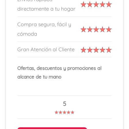
directamente a tu hogar
Compra segura, fácil y
cómoda
Gran Atención al Cliente
Ofertas, descuentos y promociones al
alcance de tu mano
5