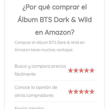
¿Por qué comprar el
Álbum BTS Dark & Wild
en Amazon?
Comprar el álbum BTS Dark & Wild en
Amazon tiene muchas ventajas:
Busca y compara precios
fácilmente
Conoce la opinión de
otros compradores
Envíos rápidos