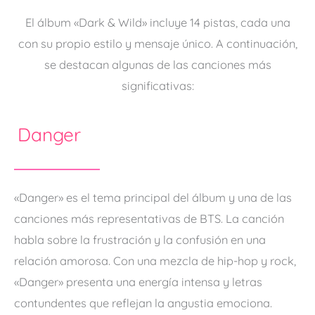
El álbum «Dark & Wild» incluye 14 pistas, cada una
con su propio estilo y mensaje único. A continuación,
se destacan algunas de las canciones más
significativas:
Danger
«Danger» es el tema principal del álbum y una de las
canciones más representativas de BTS. La canción
habla sobre la frustración y la confusión en una
relación amorosa. Con una mezcla de hip-hop y rock,
«Danger» presenta una energía intensa y letras
contundentes que reflejan la angustia emociona.