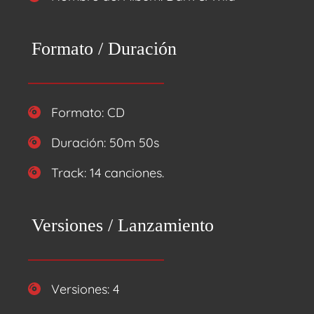
Formato / Duración
Formato: CD
Duración: 50m 50s
Track: 14 canciones.
Versiones / Lanzamiento
Versiones: 4