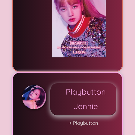
Playbutton
Jennie
+ Playbutton