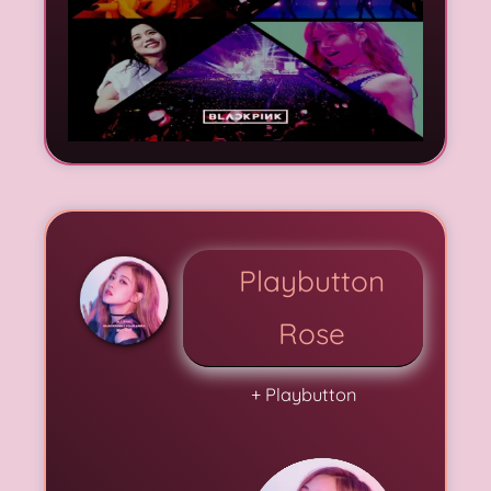
Playbutton
Rose
+ Playbutton