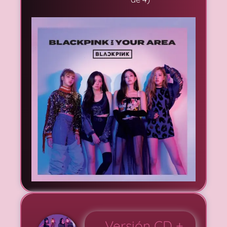
Versión CD +