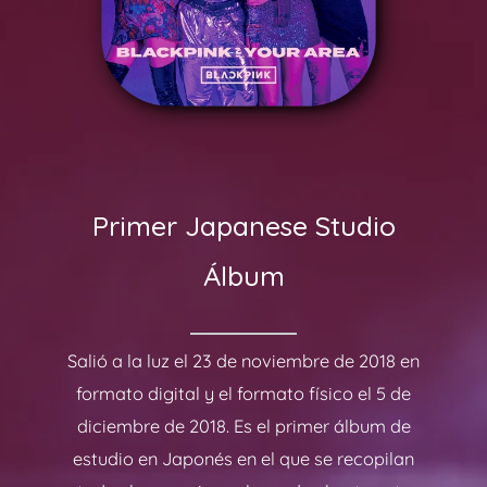
Primer Japanese Studio
Álbum
Salió a la luz el 23 de noviembre de 2018 en
formato digital y el formato físico el 5 de
diciembre de 2018. Es el primer álbum de
estudio en Japonés en el que se recopilan