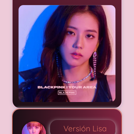
Versión Lisa