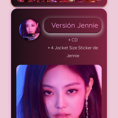
Versión Jennie
+ CD
+ 4 Jacket Size Sticker de
Jennie