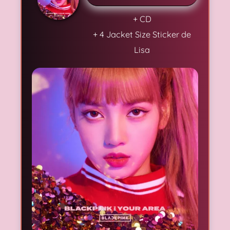
+ CD
+ 4 Jacket Size Sticker de
Lisa