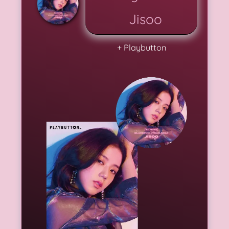
Jisoo
+ Playbutton