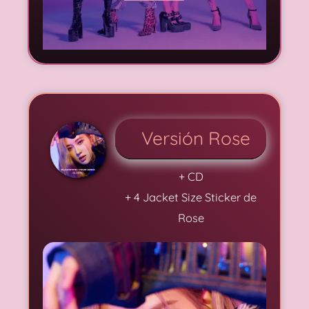
Versión Rose
+ CD
+ 4 Jacket Size Sticker de
Rose