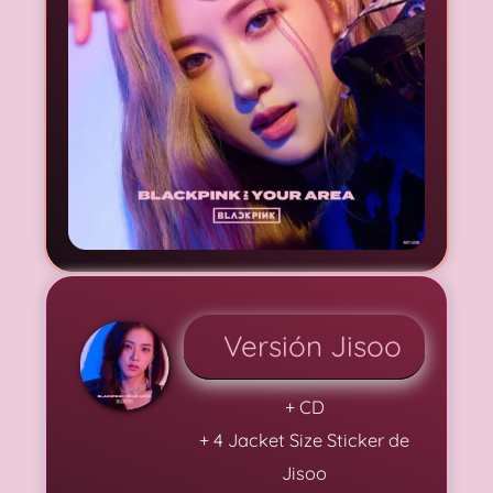
Versión Jisoo
+ CD
+ 4 Jacket Size Sticker de
Jisoo