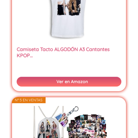
Camiseta Tacto ALGODÓN A3 Cantantes
KPOP…
Ver en Amazon
Nº 5 EN VENTAS