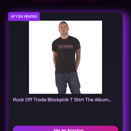
Nº 1 EN VENTAS
Rock Off Trade Blackpink T Shirt The Album…