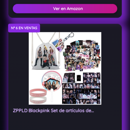
Ver en Amazon
Nº 6 EN VENTAS
ZPPLD Blackpink Set de artículos de…