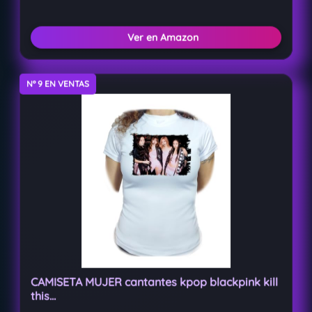
Ver en Amazon
Nº 9 EN VENTAS
CAMISETA MUJER cantantes kpop blackpink kill
this…