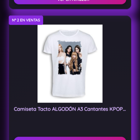
Ver en Amazon
Nº 2 EN VENTAS
Camiseta Tacto ALGODÓN A3 Cantantes KPOP…