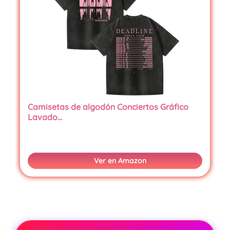
Camisetas de algodón Conciertos Gráfico
Lavado…
Ver en Amazon