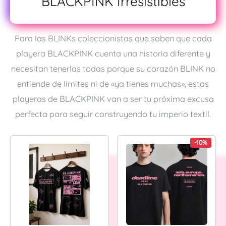
BLACKPINK Irresistibles
Para las BLINKs coleccionistas que saben que cada
playera BLACKPINK cuenta una historia diferente y
necesitan tenerlas todas porque su corazón BLINK no
entiende de límites ni de «ya tienes muchas», estas
playeras de BLACKPINK van a ser tu próxima excusa
perfecta para seguir construyendo tu imperio textil.
-10%