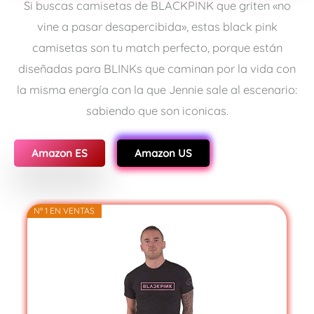
Si buscas camisetas de BLACKPINK que griten «no
vine a pasar desapercibida», estas black pink
camisetas son tu match perfecto, porque están
diseñadas para BLINKs que caminan por la vida con
la misma energía con la que Jennie sale al escenario:
sabiendo que son iconicas.
Amazon ES
Amazon US
Nº 1 EN VENTAS