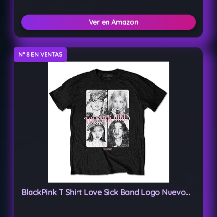
Ver en Amazon
Nº 8 EN VENTAS
BlackPink T Shirt Love Sick Band Logo Nuevo…