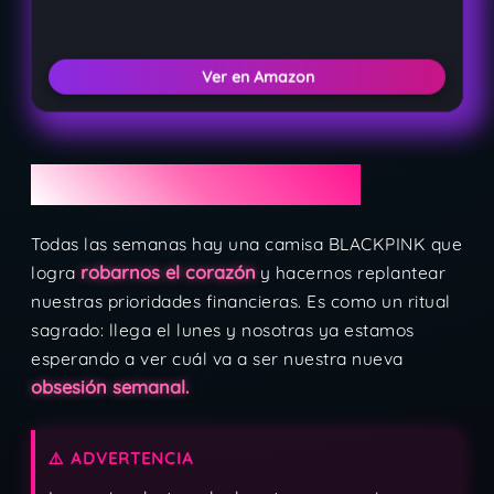
Ver en Amazon
La Obsesión Semanal
Todas las semanas hay una camisa BLACKPINK que
logra
robarnos el corazón
y hacernos replantear
nuestras prioridades financieras. Es como un ritual
sagrado: llega el lunes y nosotras ya estamos
esperando a ver cuál va a ser nuestra nueva
obsesión semanal.
⚠️ ADVERTENCIA