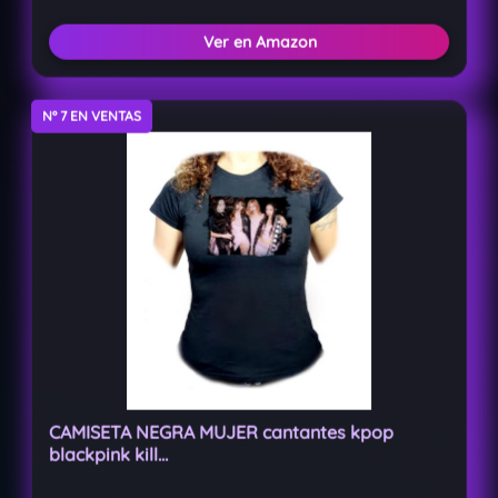
Ver en Amazon
Nº 7 EN VENTAS
CAMISETA NEGRA MUJER cantantes kpop
blackpink kill…