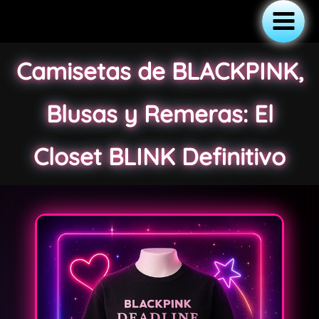
Ir
al
Main
contenido
Camisetas de BLACKPINK,
Menu
Blusas y Remeras: El
Closet BLINK Definitivo