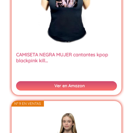
CAMISETA NEGRA MUJER cantantes kpop
blackpink kill…
Ver en Amazon
Nº 9 EN VENTAS