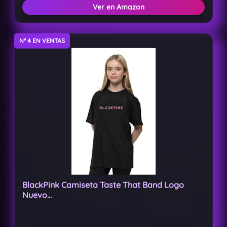
Ver en Amazon
Nº 4 EN VENTAS
BlackPink Camiseta Taste That Band Logo
Nuevo…