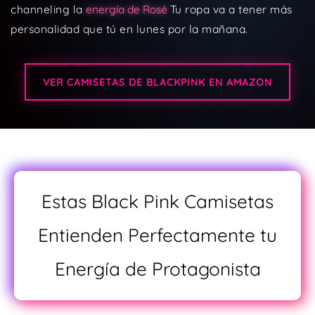
channeling la
energía de Rosé
Tu ropa va a tener más
personalidad que tú en lunes por la mañana.
VER CAMISETAS DE BLACKPINK EN AMAZON
Estas Black Pink Camisetas
Entienden Perfectamente tu
Energía de Protagonista