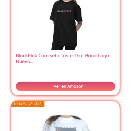
BlackPink Camiseta Taste That Band Logo
Nuevo…
Ver en Amazon
Nº 10 EN VENTAS