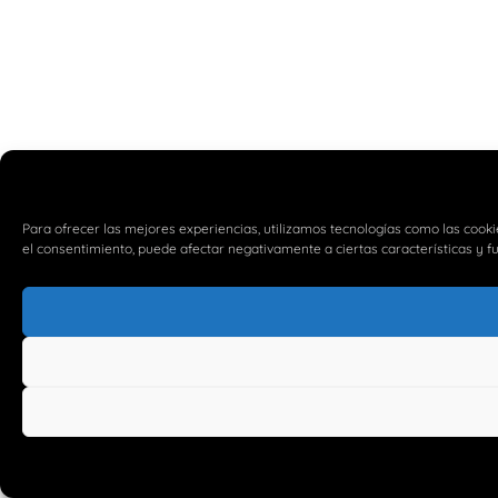
Para ofrecer las mejores experiencias, utilizamos tecnologías como las cooki
el consentimiento, puede afectar negativamente a ciertas características y f