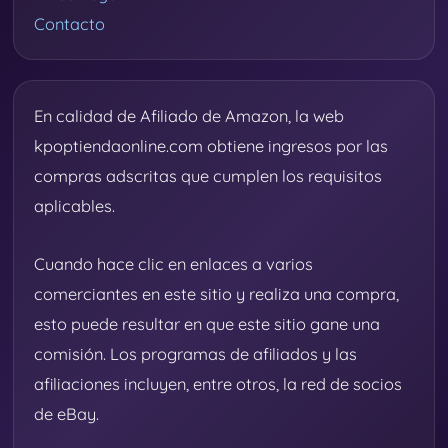
Contacto
En calidad de Afiliado de Amazon, la web
kpoptiendaonline.com obtiene ingresos por las
compras adscritas que cumplen los requisitos
aplicables.
Cuando hace clic en enlaces a varios
comerciantes en este sitio y realiza una compra,
esto puede resultar en que este sitio gane una
comisión. Los programas de afiliados y las
afiliaciones incluyen, entre otros, la red de socios
de eBay.