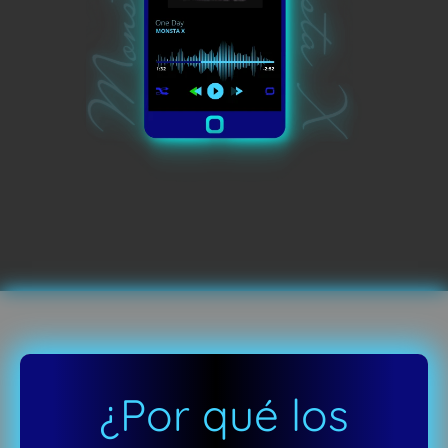
¿Por qué los