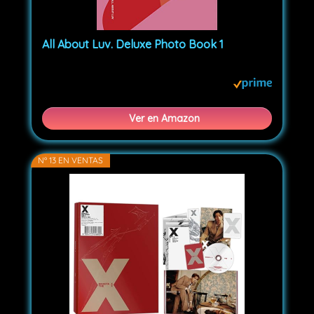
All About Luv. Deluxe Photo Book 1
Ver en Amazon
Nº 13 EN VENTAS