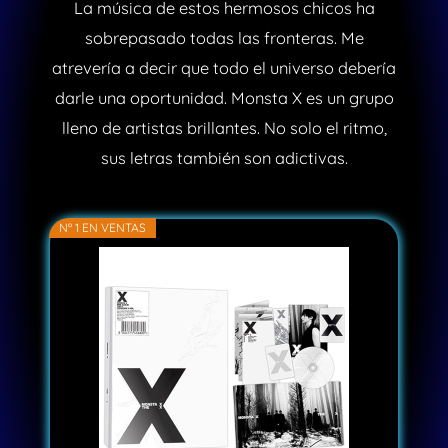
La música de estos hermosos chicos ha
sobrepasado todas las fronteras. Me
atrevería a decir que todo el universo debería
darle una oportunidad. Monsta X es un grupo
lleno de artistas brillantes. No solo el ritmo,
sus letras también son adictivas.
Nº 1 EN VENTAS