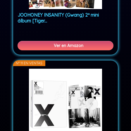
JOOHONEY INSANITY (Gwang) 2º mini
álbum [Tiger...
Ver en Amazon
Nº 11 EN VENTAS