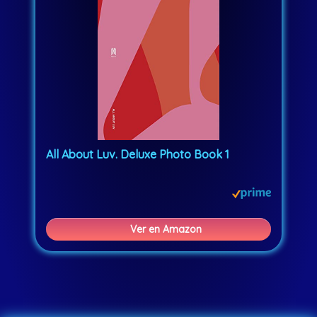
All About Luv. Deluxe Photo Book 1
Ver en Amazon