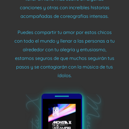
canciones y otras con increíbles historias
acompañadas de coreografías intensas.
Puedes compartir tu amor por estos chicos
con todo el mundo y llenar a las personas a tu
alrededor con tu alegría y entusiasmo,
estamos seguros de que muchos seguirán tus
pasos y se contagiarán con la música de tus
ídolos.