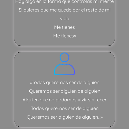
Hay algo en la forma que controlas mi mente
Si quieres que me quede por el resto de mi
vida
Me tienes
Me tienes»
«Todos queremos ser de alguien
Queremos ser alguien de alguien
Alguien que no podamos vivir sin tener
Todos queremos ser de alguien
Queremos ser alguien de alguien…»