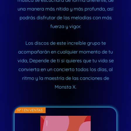
música se escuchara de forma diferente, de
una manera más nítida y más profunda, así
podrás disfrutar de las melodías con más
fuerza y vigor.
Los discos de este increíble grupo te
acompañarán en cualquier momento de tu
vida, Depende de ti si quieres que tu vida se
convierta en un concierto todos los días, al
ritmo y la maestría de las canciones de
Monsta X.
Nº 1 EN VENTAS