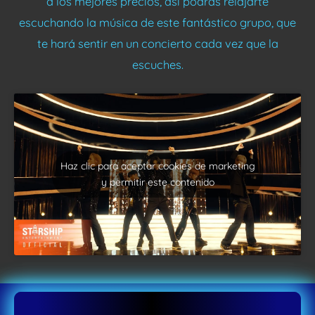
a los mejores precios, así podrás relajarte
escuchando la música de este fantástico grupo, que
te hará sentir en un concierto cada vez que la
escuches.
Haz clic para aceptar cookies de marketing
y permitir este contenido