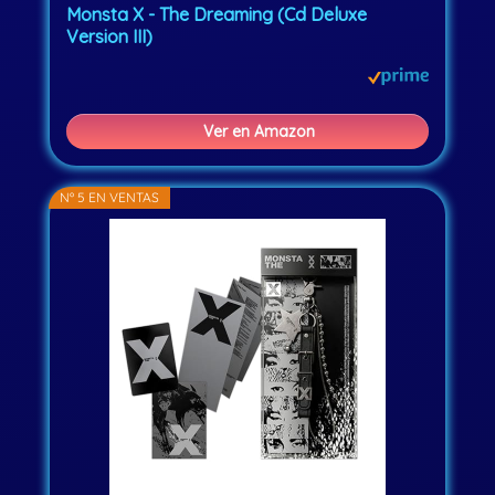
Monsta X - The Dreaming (Cd Deluxe
Version III)
Ver en Amazon
Nº 5 EN VENTAS