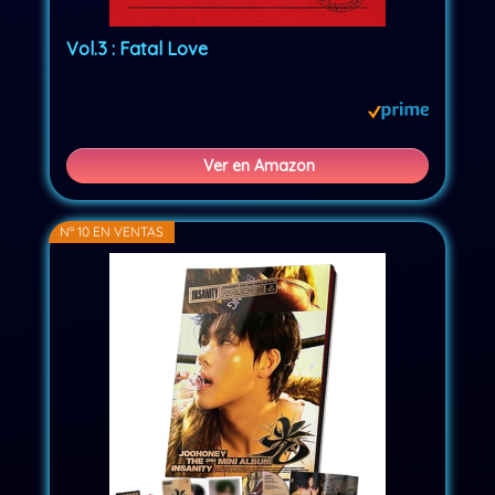
Vol.3 : Fatal Love
Ver en Amazon
Nº 10 EN VENTAS