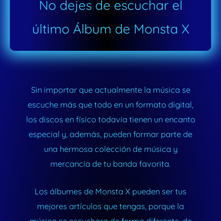
No dejes de escuchar el
último Álbum de Monsta X
Sin importar que actualmente la música se
escuche más que todo en un formato digital,
los discos en físico todavía tienen un encanto
especial y, además, pueden formar parte de
una hermosa colección de música y
mercancía de tu banda favorita.
Los álbumes de Monsta X pueden ser tus
mejores artículos que tengas, porque la