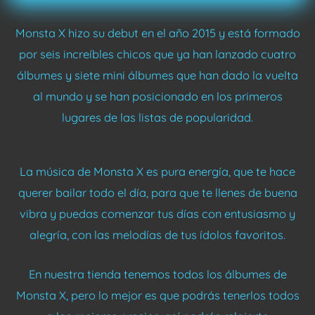
Monsta X hizo su debut en el año 2015 y está formado
por seis increíbles chicos que ya han lanzado cuatro
álbumes y siete mini álbumes que han dado la vuelta
al mundo y se han posicionado en los primeros
lugares de las listas de popularidad.
La música de Monsta X es pura energía, que te hace
querer bailar todo el día, para que te llenes de buena
vibra y puedas comenzar tus días con entusiasmo y
alegría, con las melodías de tus ídolos favoritos.
En nuestra tienda tenemos todos los álbumes de
Monsta X, pero lo mejor es que podrás tenerlos todos