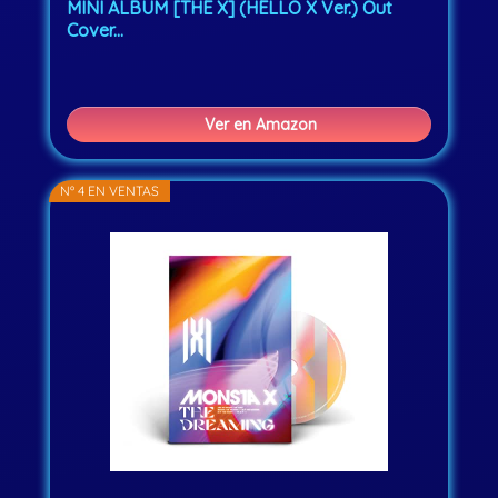
MINI ALBUM [THE X] (HELLO X Ver.) Out
Cover...
Ver en Amazon
Nº 4 EN VENTAS