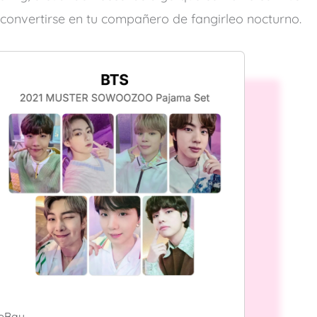
 convertirse en tu compañero de fangirleo nocturno.
eBay