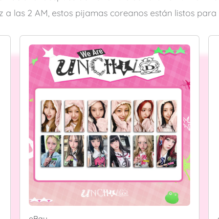
 a las 2 AM, estos pijamas coreanos están listos para
eBay