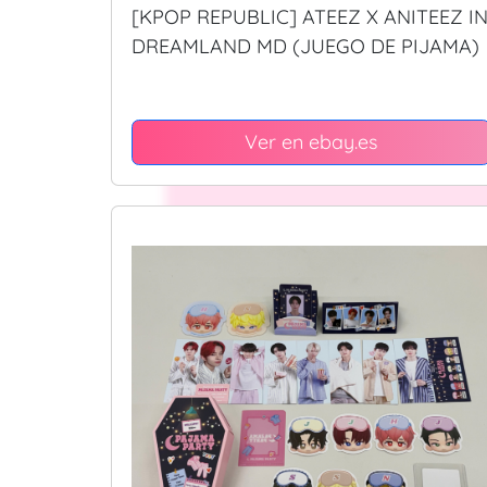
[KPOP REPUBLIC] ATEEZ X ANITEEZ I
DREAMLAND MD (JUEGO DE PIJAMA)
Ver en ebay.es