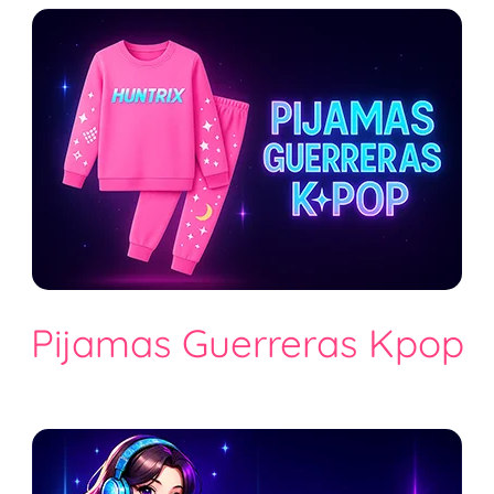
Pijamas Guerreras Kpop