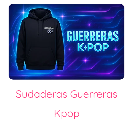
Sudaderas Guerreras
Kpop