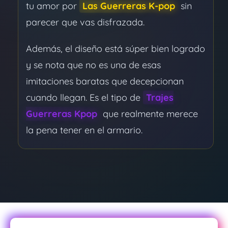
tu amor por
Las Guerreras K-pop
sin
parecer que vas disfrazada.
Además, el diseño está súper bien logrado
y se nota que no es una de esas
imitaciones baratas que decepcionan
cuando llegan. Es el tipo de
Trajes
Guerreras Kpop
que realmente merece
la pena tener en el armario.