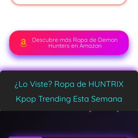
Descubre más Ropa de Demon
Hunters en Amazon
¿Lo Viste? Ropa de HUNTRIX
Kpop Trending Esta Semana