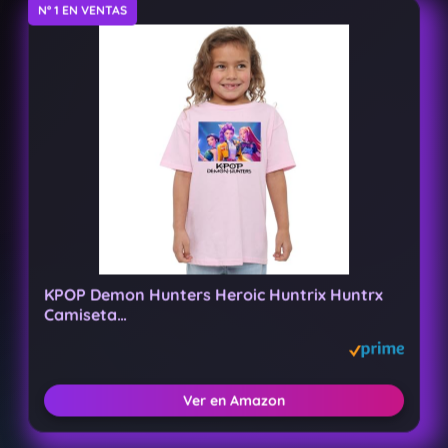
Nº 1 EN VENTAS
KPOP Demon Hunters Heroic Huntrix Huntrx
Camiseta…
Ver en Amazon