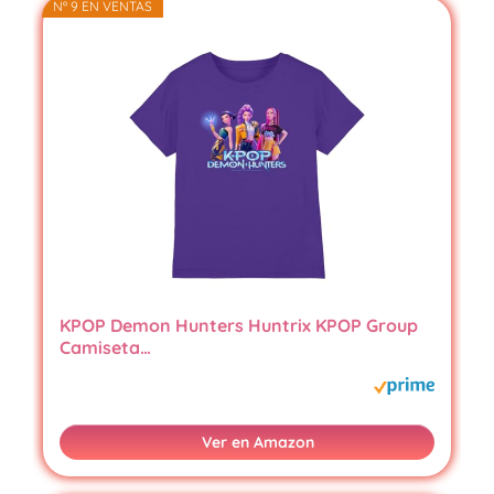
Nº 9 EN VENTAS
KPOP Demon Hunters Huntrix KPOP Group
Camiseta…
Ver en Amazon