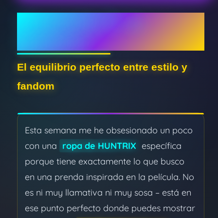
Obsesión de la
Semana
El equilibrio perfecto entre estilo y
fandom
Esta semana me he obsesionado un poco
con una
ropa de HUNTRIX
específica
porque tiene exactamente lo que busco
en una prenda inspirada en la película. No
es ni muy llamativa ni muy sosa – está en
ese punto perfecto donde puedes mostrar