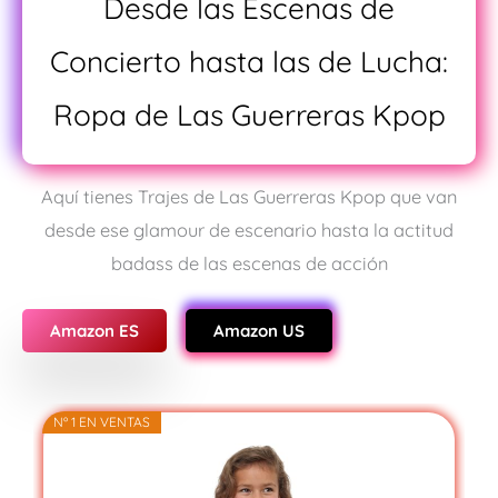
Desde las Escenas de
Concierto hasta las de Lucha:
Ropa de Las Guerreras Kpop
Aquí tienes Trajes de Las Guerreras Kpop que van
desde ese glamour de escenario hasta la actitud
badass de las escenas de acción
Amazon ES
Amazon US
Nº 1 EN VENTAS