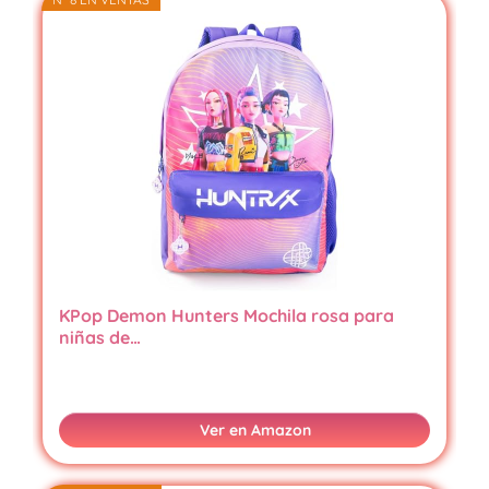
KPop Demon Hunters Mochila rosa para
niñas de…
Ver en Amazon