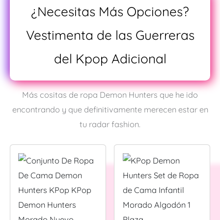
¿Necesitas Más Opciones?
Vestimenta de las Guerreras
del Kpop Adicional
Más cositas de ropa Demon Hunters que he ido
encontrando y que definitivamente merecen estar en
tu radar fashion.