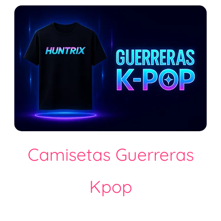
Camisetas Guerreras
Kpop