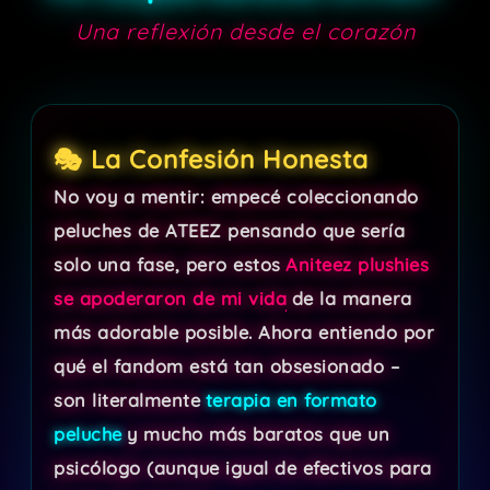
Una reflexión desde el corazón
🎭 La Confesión Honesta
No voy a mentir: empecé coleccionando
peluches de ATEEZ pensando que sería
solo una fase, pero estos
Aniteez plushies
se apoderaron de mi vida
de la manera
más adorable posible. Ahora entiendo por
qué el fandom está tan obsesionado –
son literalmente
terapia en formato
peluche
y mucho más baratos que un
psicólogo (aunque igual de efectivos para