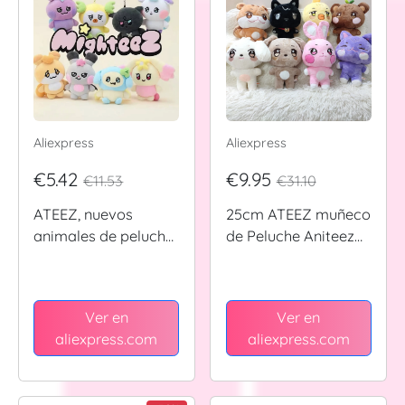
Aliexpress
Aliexpress
€5.42
€9.95
€11.53
€31.10
ATEEZ, nuevos
25cm ATEEZ muñeco
animales de peluche
de Peluche Aniteez
Kawaii de Aniteez,
Hongjoong
juguete de peluche,
Seonghwa Yunho
decoración coreana
Yeosang San Mingi
Ver en
Ver en
para habitación,
Wooyoung Peluche
aliexpress.com
aliexpress.com
regalos para
Kawaii juguetes de
fanáticos de los
Peluche regalo para
niños MIGHTEEZ
seguidores