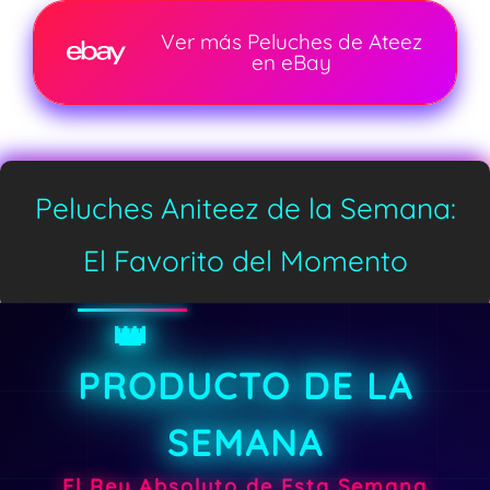
Ver más Peluches de Ateez
en eBay
Peluches Aniteez de la Semana:
El Favorito del Momento
PRODUCTO DE LA
SEMANA
El Rey Absoluto de Esta Semana