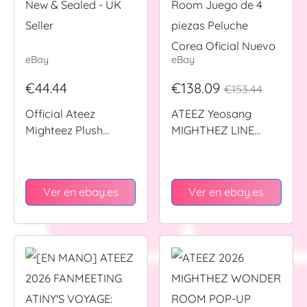
eBay
eBay
€44.44
€138.09
€153.44
Official Ateez
ATEEZ Yeosang
Mighteez Plush
MIGHTHEZ LINE
Photocard Holder -
FRIENDS Wonder
New & Sealed - UK
Room Juego de 4
Seller
piezas Peluche
Ver en ebay.es
Ver en ebay.es
Corea Oficial Nuevo