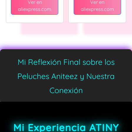
Ver en
Ver en
Yeosang San Mingi
10/20CM, Regalos
aliexpress.com
aliexpress.com
Wooyoung llavero
para Fans, Colección
bolsa Accesorios
Kpop
Mi Reflexión Final sobre los
Peluches Aniteez y Nuestra
Conexión
Mi Experiencia ATINY