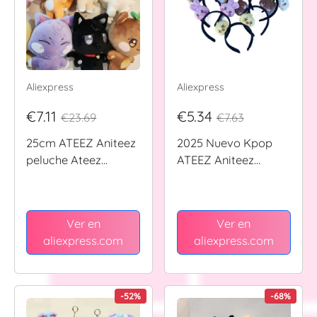
Aliexpress
Aliexpress
€7.11
€5.34
€23.69
€7.63
25cm ATEEZ Aniteez
2025 Nuevo Kpop
peluche Ateez
ATEEZ Aniteez
Plushie Kawaii
Accesorio para el
animales de peluche
cabello Animales de
suaves peluches
peluche Peluches
Ver en
Ver en
muñeca decoración
Juguete Accesorios
aliexpress.com
aliexpress.com
coreana de la
para niñas
habitación para los
amantes regalo
-52%
-68%