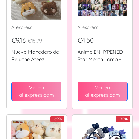
Aliexpress
Aliexpress
€9.16
€4.50
€15.79
Nuevo Monedero de
Anime ENHYPENED
Peluche Ateez
Star Merch Lomo -
Aniteez, Bolsa
Juego de Tarjetas
Pequeña con Diseño
Coleccionables HD
de Animal de Dibujos
Mini Photo Card,
Ver en
Ver en
Animados Kawaii,
Tarjetas Periféricas
aliexpress.com
aliexpress.com
Estuche para
para Fans,
Auriculares, Bolsa de
Decoración DIY para
Viaje para...
Álbumes
-69%
-30%