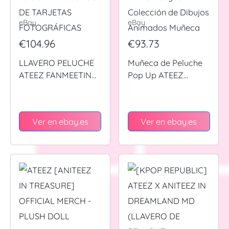
eBay
eBay
€104.96
€93.73
LLAVERO PELUCHE
Muñeca de Peluche
ATEEZ FANMEETING
Pop Up ATEEZ
ATINY'S VOYAGE 10
ANITEEZ SANdeoki
cm versión 2026
DDEONGbyeoli
JUEGO DE TARJETAS
Colección de Dibujos
Ver en ebay.es
Ver en ebay.es
FOTOGRÁFICAS
Animados Muñeca