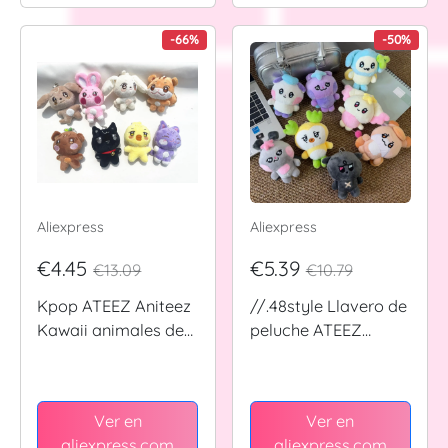
para...
-66%
-50%
Aliexpress
Aliexpress
€4.45
€5.39
€13.09
€10.79
Kpop ATEEZ Aniteez
//.48style Llavero de
Kawaii animales de
peluche ATEEZ
peluche decoración
Nuevo Aniteez
de la habitación
Kawaii, Animales de
Hongjoong
peluche, Juguetes de
Ver en
Ver en
Seonghwa Yunho
peluche, Decoración
aliexpress.com
aliexpress.com